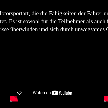
Motorsportart, die die Fähigkeiten der Fahrer 
t. Es ist sowohl für die Teilnehmer als auch 
rnisse überwinden und sich durch unwegsames