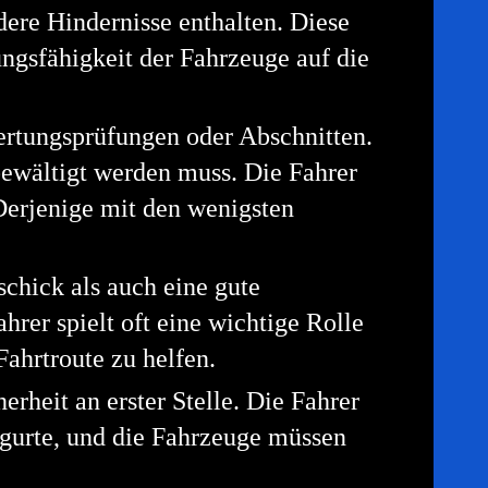
ere Hindernisse enthalten. Diese
tungsfähigkeit der Fahrzeuge auf die
rtungsprüfungen oder Abschnitten.
 bewältigt werden muss. Die Fahrer
Derjenige mit den wenigsten
schick als auch eine gute
rer spielt oft eine wichtige Rolle
ahrtroute zu helfen.
erheit an erster Stelle. Die Fahrer
sgurte, und die Fahrzeuge müssen