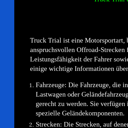
Truck Trial ist eine Motorsportart
anspruchsvollen Offroad-Strecken f
Leistungsfähigkeit der Fahrer sowi
einige wichtige Informationen über
Fahrzeuge: Die Fahrzeuge, die i
Lastwagen oder Geländefahrzeuge
gerecht zu werden. Sie verfügen 
spezielle Geländekomponenten.
Strecken: Die Strecken, auf dene