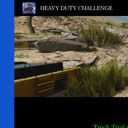
HEAVY DUTY CHALLENGE
Sk
Truck Trial