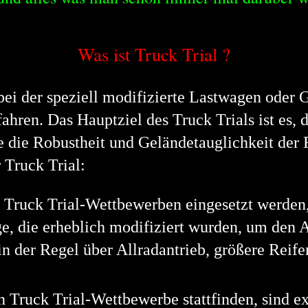
Was ist Truck Trial ?
, bei der speziell modifizierte Lastwagen oder
ahren. Das Hauptziel des Truck Trials ist es, 
e die Robustheit und Geländetauglichkeit der 
 Truck Trial:
n Truck Trial-Wettbewerben eingesetzt werden
, die erheblich modifiziert wurden, um den 
in der Regel über Allradantrieb, größere Reif
n Truck Trial-Wettbewerbe stattfinden, sind 