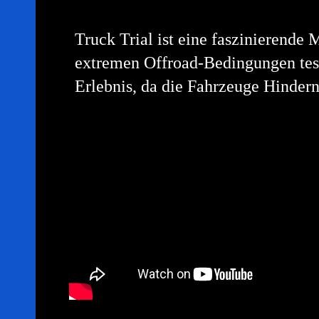
Truck Trial ist eine faszinierende 
extremen Offroad-Bedingungen teste
Erlebnis, da die Fahrzeuge Hinde