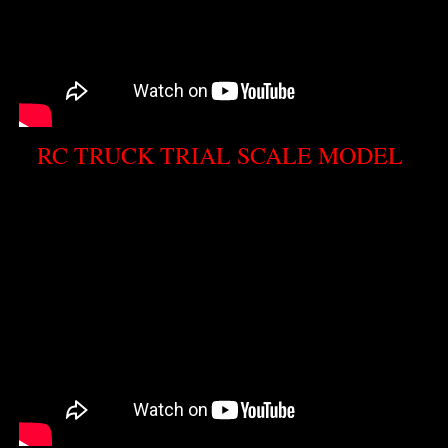
RC TRUCK TRIAL SCALE MODEL