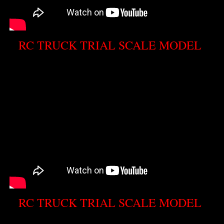
RC TRUCK TRIAL SCALE MODEL
RC TRUCK TRIAL SCALE MODEL