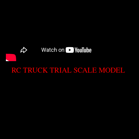
RC TRUCK TRIAL SCALE MODEL