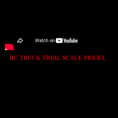
RC TRUCK TRIAL SCALE MODEL