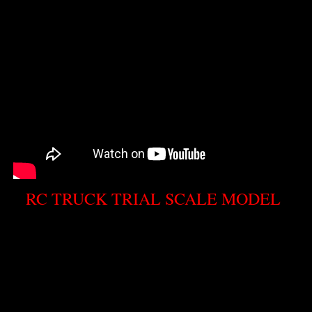
RC TRUCK TRIAL SCALE MODEL