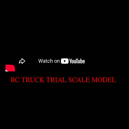
RC TRUCK TRIAL SCALE MODEL