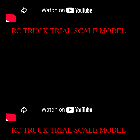
RC TRUCK TRIAL SCALE MODEL
RC TRUCK TRIAL SCALE MODEL