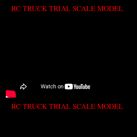
RC TRUCK TRIAL SCALE MODEL
RC TRUCK TRIAL SCALE MODEL